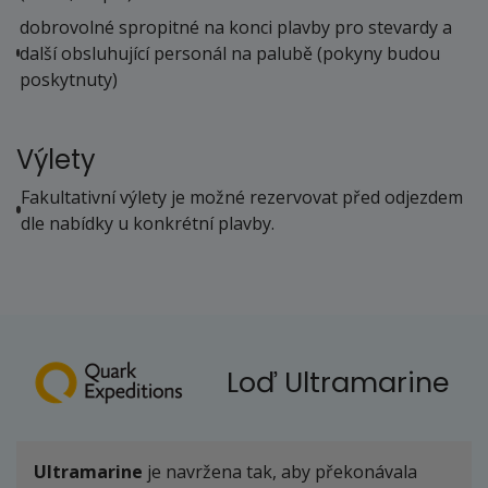
dobrovolné spropitné na konci plavby pro stevardy a
další obsluhující personál na palubě (pokyny budou
poskytnuty)
Výlety
Fakultativní výlety je možné rezervovat před odjezdem
dle nabídky u konkrétní plavby.
Loď Ultramarine
Ultramarine
je navržena tak, aby překonávala