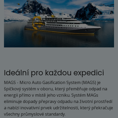
Ideální pro každou expedici
MAGS - Micro Auto Gasification System (MAGS) je
špičkový systém v oboru, který přeměňuje odpad na
energii přímo v místě jeho vzniku. Systém MAGs
eliminuje dopady přepravy odpadu na životní prostředí
a nabízí inovativní prvek udržitelnosti, který překračuje
všechny průmyslové standardy.