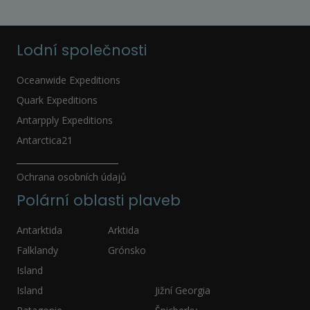
Lodní společnosti
Oceanwide Expeditions
Quark Expeditions
Antarpply Expeditions
Antarctica21
_____________________
Ochrana osobních údajů
Polární oblasti plaveb
Antarktida
Arktida
Falklandy
Grónsko
Island
Island
Jižní Georgia