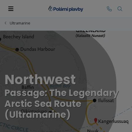
Ultramarine
Northwest
Passage: The Legendary
Arctic Sea Route
(Ultramarine)