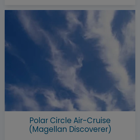
--%>
Polar Circle Air-Cruise
(Magellan Discoverer)