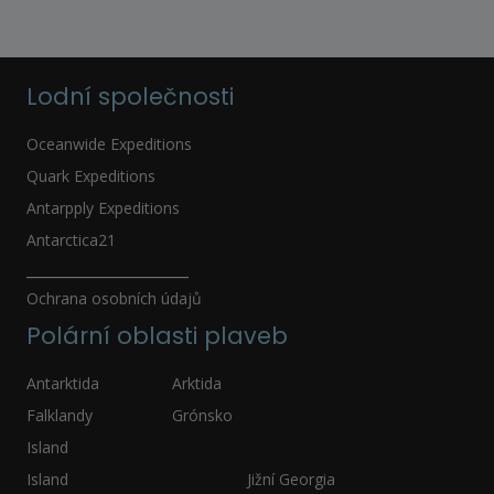
Lodní společnosti
Oceanwide Expeditions
Quark Expeditions
Antarpply Expeditions
Antarctica21
_____________________
Ochrana osobních údajů
Polární oblasti plaveb
Antarktida
Arktida
Falklandy
Grónsko
Island
Island
Jižní Georgia