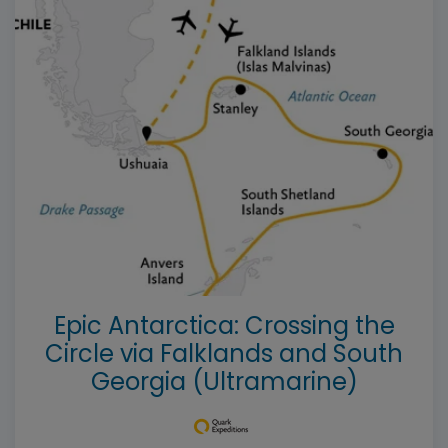
--%>
Epic Antarctica: Crossing the
Circle via Falklands and South
Georgia (Ultramarine)