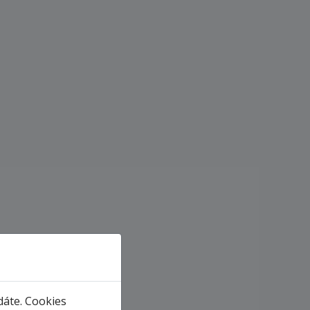
dáte. Cookies