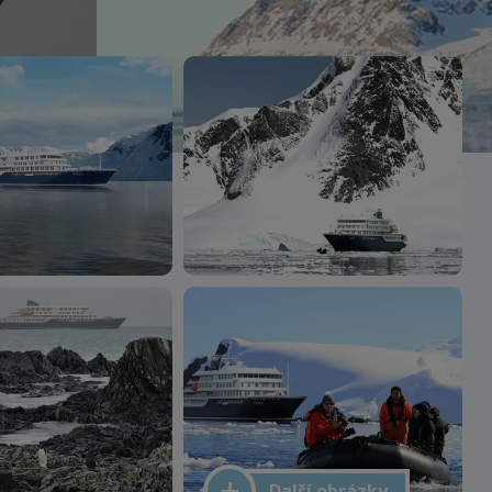
Další obrázky