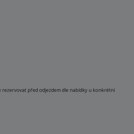
né rezervovat před odjezdem dle nabídky u konkrétní