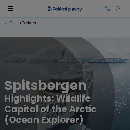
Ocean Explorer
Spitsbergen
Highlights: Wildlife
Capital of the Arctic
(Ocean Explorer)