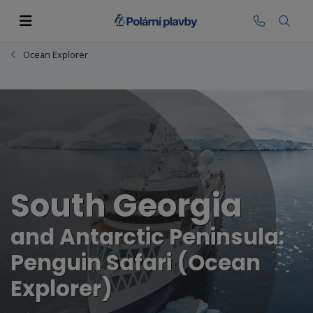
Ocean Explorer
South Georgia
and Antarctic Peninsula:
Penguin Safari (Ocean
Explorer)