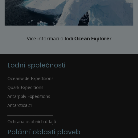
Více informací o lodi
Ocean Explorer
Lodní společnosti
Oceanwide Expeditions
Quark Expeditions
Antarpply Expeditions
Antarctica21
_____________________
Ochrana osobních údajů
Polární oblasti plaveb