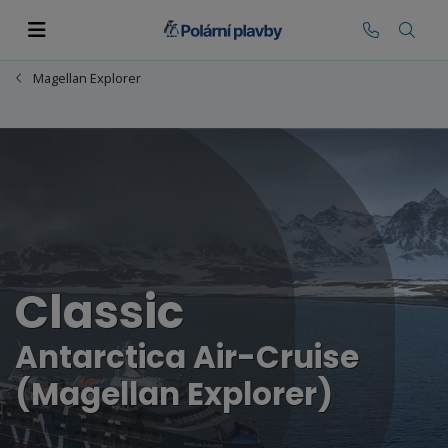
Magellan Explorer
Classic
Antarctica Air-Cruise
(Magellan Explorer)