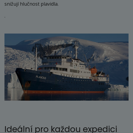
snižují hlučnost plavidla.
.
Ideální pro každou expedici