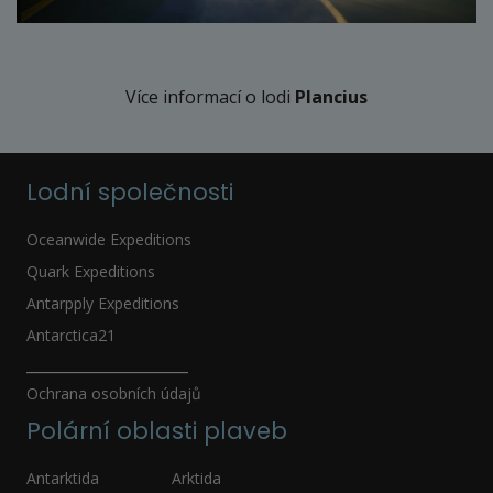
Více informací o lodi
Plancius
Lodní společnosti
Oceanwide Expeditions
Quark Expeditions
Antarpply Expeditions
Antarctica21
_____________________
Ochrana osobních údajů
Polární oblasti plaveb
Antarktida
Arktida