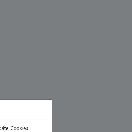
dáte. Cookies