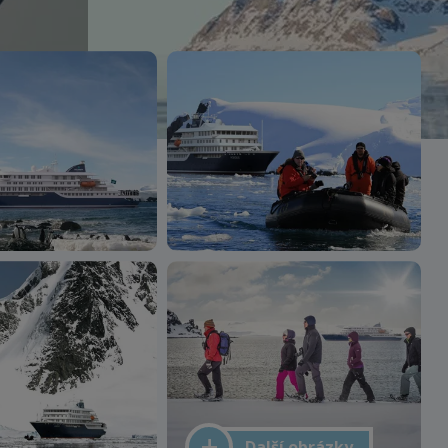
Další obrázky