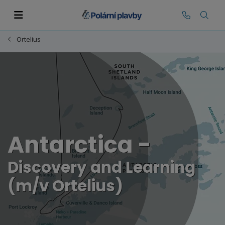
Ortelius
Antarctica -
Discovery and Learning
(m/v Ortelius)