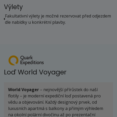
Výlety
Fakultativní výlety je možné rezervovat před odjezdem
dle nabídky u konkrétní plavby.
Loď World Voyager
World Voyager
– nejnovější přírůstek do naší
flotily – je moderní expediční loď postavená pro
vědu a objevování. Každý designový prvek, od
luxusních apartmá s balkony a přímým výhledem
na okolní polární divočinu až po prezentační